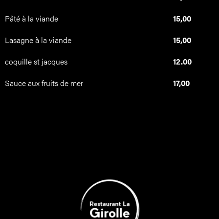
Pâté à la viande
15,00
Lasagne à la viande
15,00
coquille st jacques
12.00
Sauce aux fruits de mer
17,00