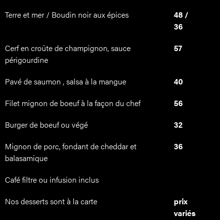
Terre et mer / Boudin noir aux épices
48 /
36
Cerf en croûte de champignon, sauce
57
périgourdine
Pavé de saumon , salsa à la mangue
40
Filet mignon de boeuf à la façon du chef
56
Burger de boeuf ou végé
32
Mignon de porc, fondant de cheddar et
36
balasamique
Café filtre ou infusion inclus
Nos desserts sont à la carte
prix
variés